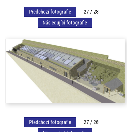
akce
Předchozí fotografie
27 / 28
Následující fotografie
ProfiMag
Kontakt
Předchozí fotografie
27 / 28