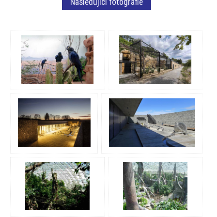
Následující fotografie