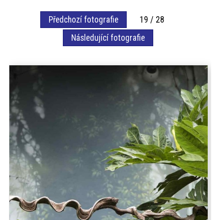
akce
Předchozí fotografie
19 / 28
Následující fotografie
ProfiMag
Kontakt