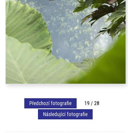
Předchozí fotografie
19 / 28
Následující fotografie