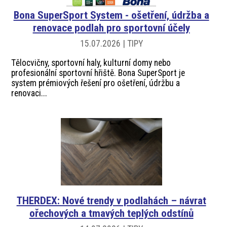
Bona SuperSport System - ošetření, údržba a
renovace podlah pro sportovní účely
15.07.2026 | TIPY
Tělocvičny, sportovní haly, kulturní domy nebo
profesionální sportovní hřiště. Bona SuperSport je
system prémiových řešení pro ošetření, údržbu a
renovaci...
THERDEX: Nové trendy v podlahách – návrat
ořechových a tmavých teplých odstínů