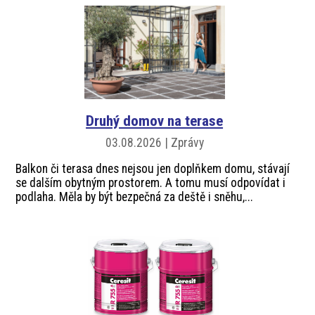
Druhý domov na terase
03.08.2026 | Zprávy
Balkon či terasa dnes nejsou jen doplňkem domu, stávají
se dalším obytným prostorem. A tomu musí odpovídat i
podlaha. Měla by být bezpečná za deště i sněhu,...