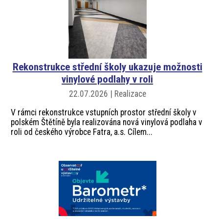
Rekonstrukce střední školy ukazuje možnosti
vinylové podlahy v roli
22.07.2026 | Realizace
V rámci rekonstrukce vstupních prostor střední školy v
polském Štětíně byla realizována nová vinylová podlaha v
roli od českého výrobce Fatra, a.s. Cílem...