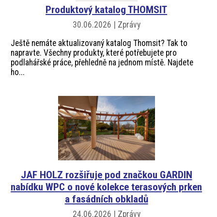
Produktový katalog THOMSIT
30.06.2026 | Zprávy
Ještě nemáte aktualizovaný katalog Thomsit? Tak to
napravte. Všechny produkty, které potřebujete pro
podlahářské práce, přehledně na jednom místě. Najdete
ho...
JAF HOLZ rozšiřuje pod značkou GARDIN
nabídku WPC o nové kolekce terasových prken
a fasádních obkladů
24.06.2026 | Zprávy