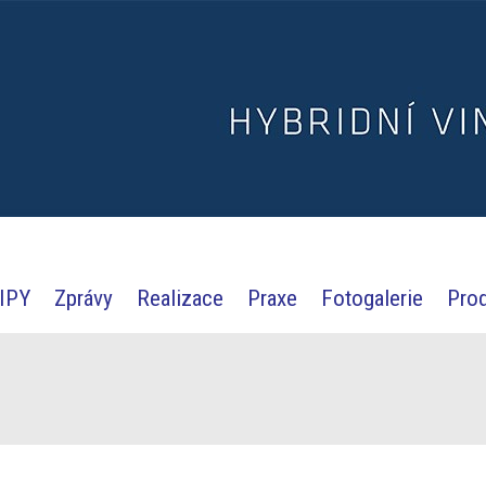
IPY
Zprávy
Realizace
Praxe
Fotogalerie
Pro