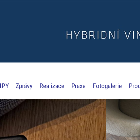
IPY
Zprávy
Realizace
Praxe
Fotogalerie
Pro