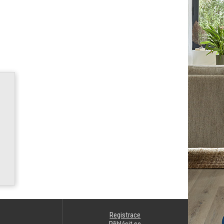
Registrace