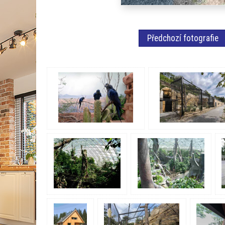
Předchozí fotografie