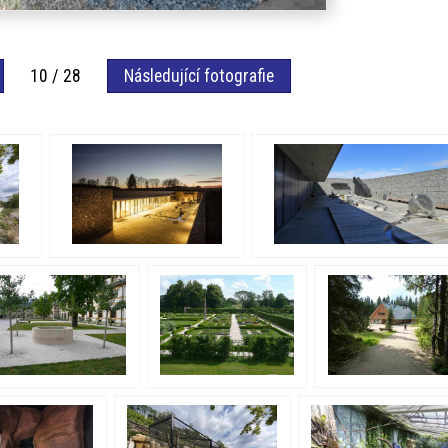
10 / 28
Následující fotografie