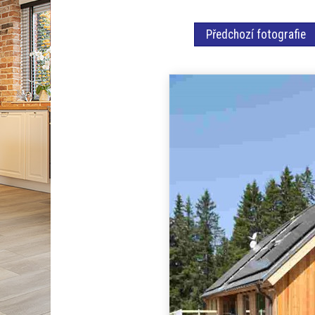
Předchozí fotografie