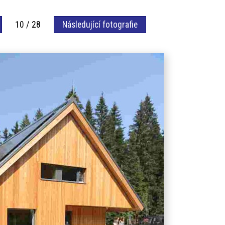
10 / 28
Následující fotografie