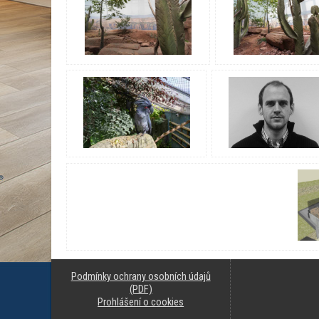
Podmínky ochrany osobních údajů
(PDF)
Prohlášení o cookies