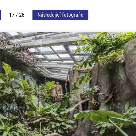
17 / 28
Následující fotografie