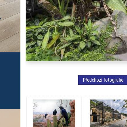
Předchozí fotografie