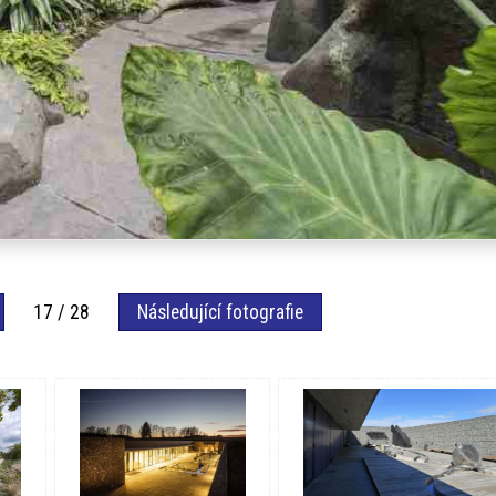
17 / 28
Následující fotografie