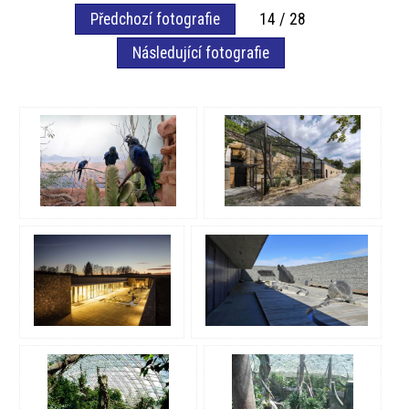
Předchozí fotografie
14 / 28
Následující fotografie