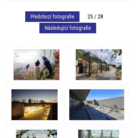
Předchozí fotografie
25 / 28
Následující fotografie