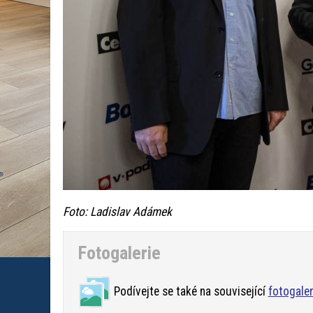
Foto: Ladislav Adámek
Fotogalerie
Podívejte se také na související
fotogaler