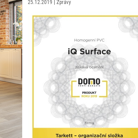
25.12.2019 | Zprávy