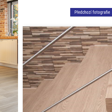
Předchozí fotografie