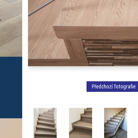
Předchozí fotografie