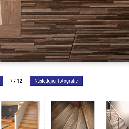
7 / 12
Následující fotografie