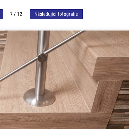
7 / 12
Následující fotografie