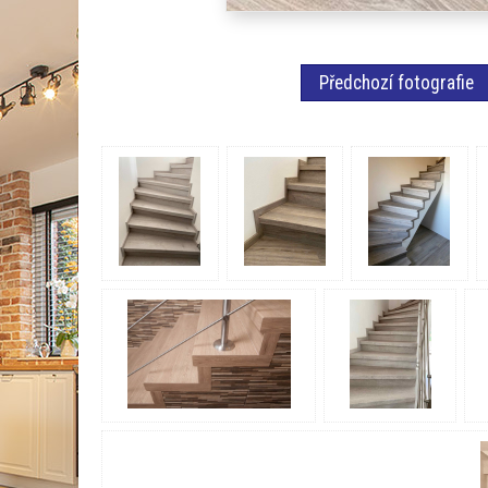
Předchozí fotografie