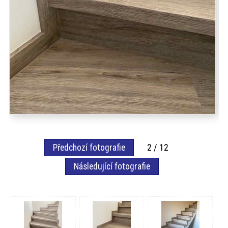
Předchozí fotografie
2 / 12
Následující fotografie