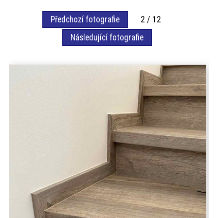
akce
Předchozí fotografie
2 / 12
Následující fotografie
ProfiMag
Kontakt