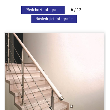
akce
Předchozí fotografie
6 / 12
Následující fotografie
ProfiMag
Kontakt