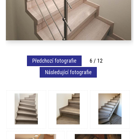
Předchozí fotografie
6 / 12
Následující fotografie