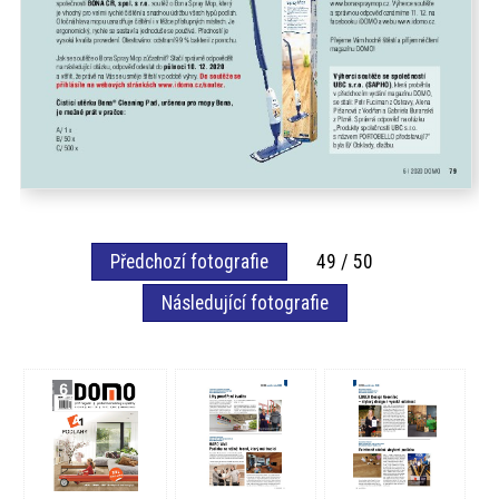
Předchozí fotografie
49 / 50
Následující fotografie