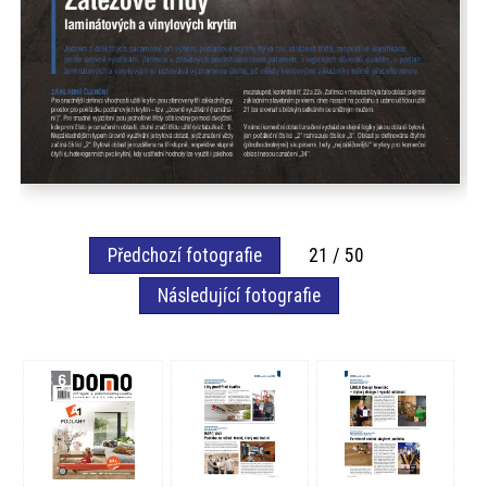
Předchozí fotografie
21 / 50
Následující fotografie