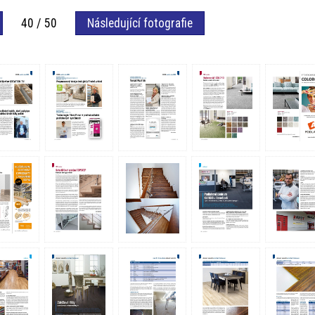
40 / 50
Následující fotografie