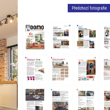
Předchozí fotografie