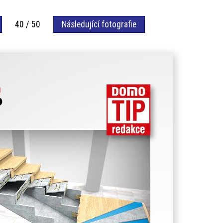
40 / 50
Následující fotografie