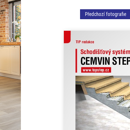
Předchozí fotografie