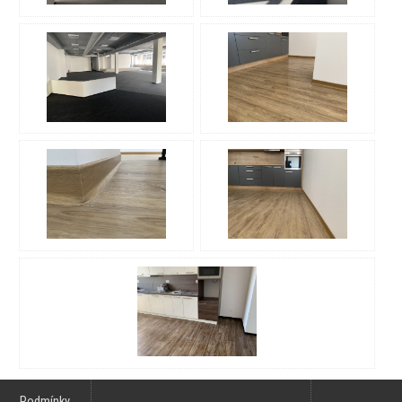
Podmínky