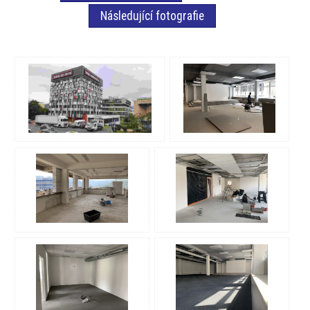
Následující fotografie