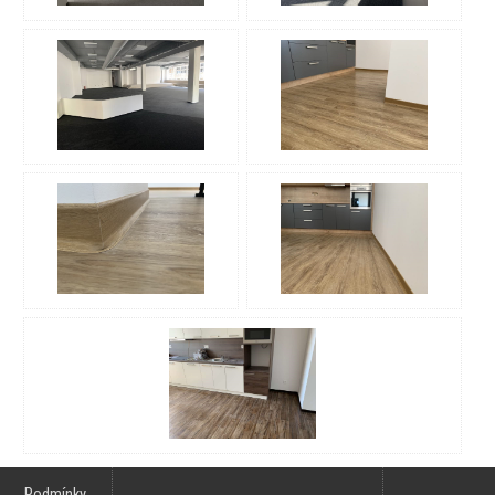
Podmínky