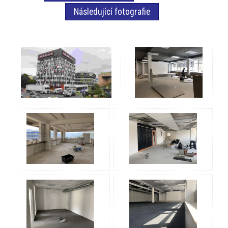
Následující fotografie