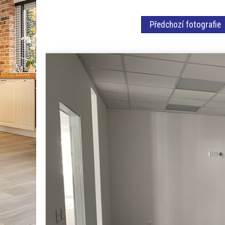
Předchozí fotografie