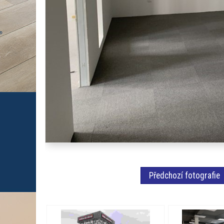
Předchozí fotografie