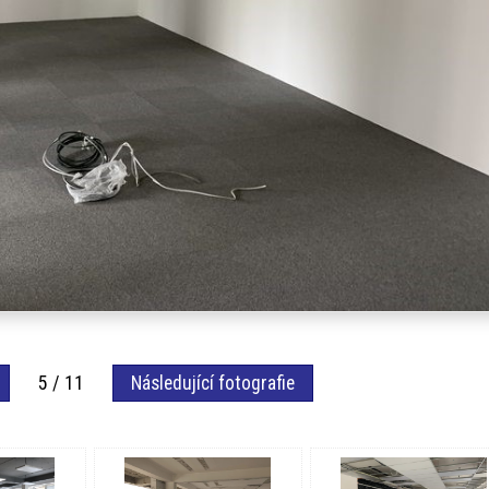
5 / 11
Následující fotografie