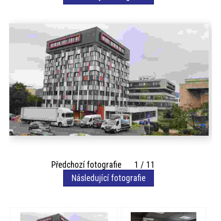
akce
ProfiMag
Kontakt
Předchozí fotografie 1 / 11
Následující fotografie