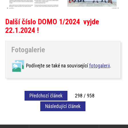
Další číslo DOMO 1/2024 vyjde
22.1.2024 !
Fotogalerie
Podívejte se také na související
fotogalerii
.
Předchozí článek
298 / 958
Následující článek