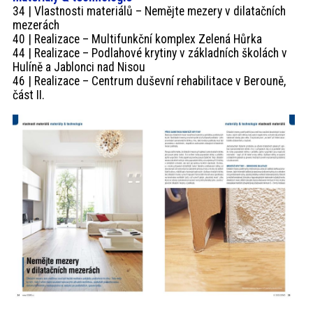
34 | Vlastnosti materiálů – Nemějte mezery v dilatačních
mezerách
40 | Realizace – Multifunkční komplex Zelená Hůrka
44 | Realizace – Podlahové krytiny v základních školách v
Hulíně a Jablonci nad Nisou
46 | Realizace – Centrum duševní rehabilitace v Berouně,
část II.