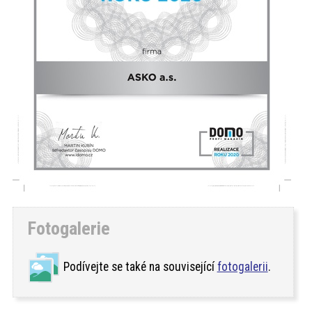
Fotogalerie
Podívejte se také na související
fotogalerii
.