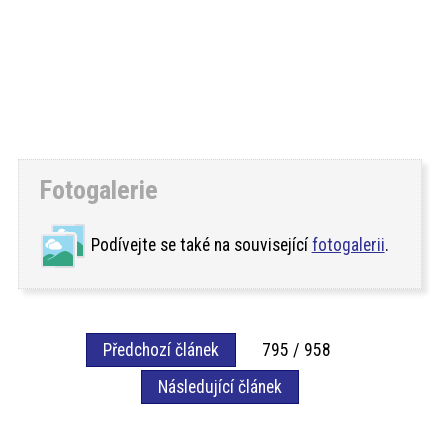
Fotogalerie
Podívejte se také na související
fotogalerii
.
Předchozí článek
795 / 958
Následující článek