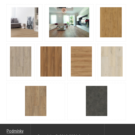
Podmínky