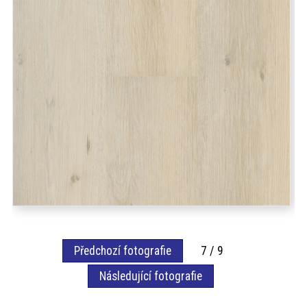
Předchozí fotografie
7 / 9
Následující fotografie