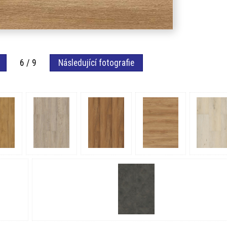
6 / 9
Následující fotografie