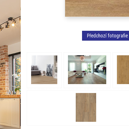
Předchozí fotografie