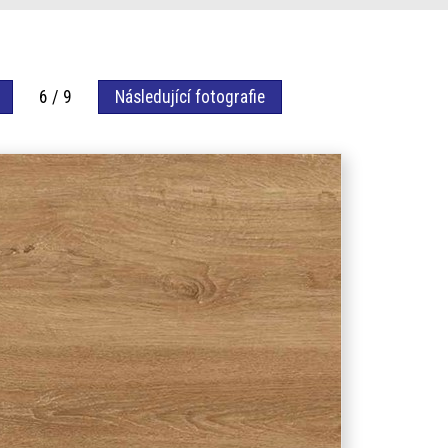
6 / 9
Následující fotografie