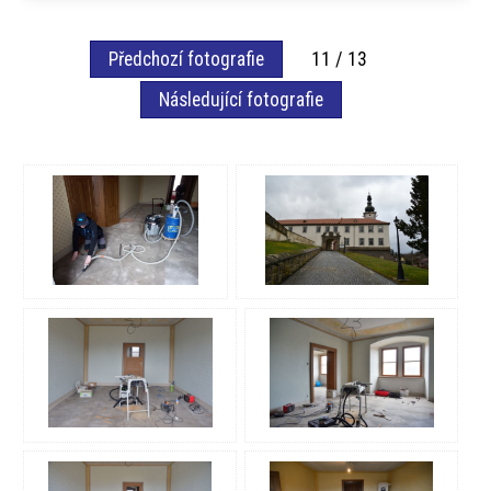
Předchozí fotografie
11 / 13
Následující fotografie