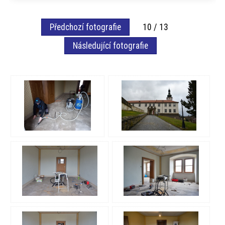
Předchozí fotografie
10 / 13
Následující fotografie