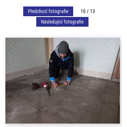
akce
Předchozí fotografie
10 / 13
Následující fotografie
ProfiMag
Kontakt