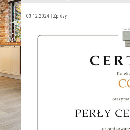
03.12.2024 | Zprávy