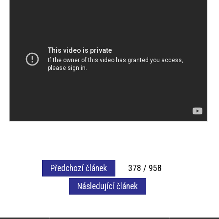
Předchozí článek
378 / 958
Následující článek