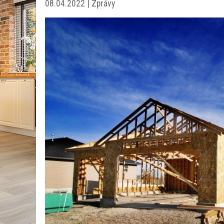
08.04.2022 | Zprávy