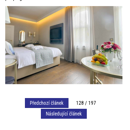
Předchozí článek
128 / 197
Následující článek