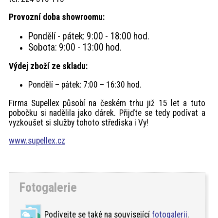
Provozní doba showroomu:
Pondělí - pátek: 9:00 - 18:00 hod.
Sobota: 9:00 - 13:00 hod.
Výdej zboží ze skladu:
Pondělí – pátek: 7:00 – 16:30 hod.
Firma Supellex působí na českém trhu již 15 let a tuto
pobočku si nadělila jako dárek. Přijďte se tedy podívat a
vyzkoušet si služby tohoto střediska i Vy!
www.supellex.cz
Fotogalerie
Podívejte se také na související
fotogalerii
.