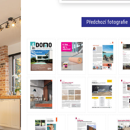
Předchozí fotografie