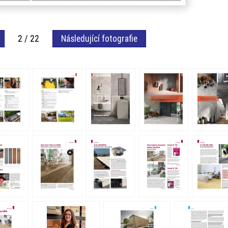
2 / 22
Následující fotografie