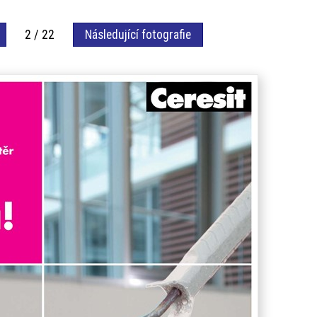
2 / 22
Následující fotografie