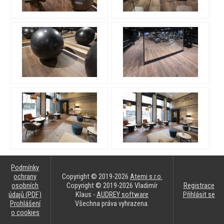
Podmínky
ochrany
Copyright © 2019-2026
Atemi s.r.o.
osobních
Copyright © 2019-2026 Vladimír
Registrace
údajů (PDF)
Klaus -
AUDREY software
Přihlásit se
Prohlášení
Všechna práva vyhrazena.
o cookies