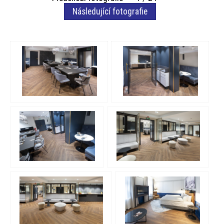
Následující fotografie