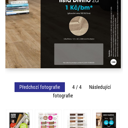
Předchozí fotografie
4 / 4 Následující
fotografie