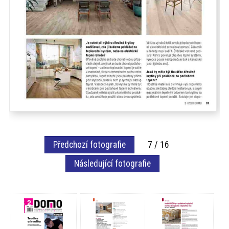
Předchozí fotografie
7 / 16
Následující fotografie