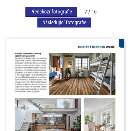
akce
Předchozí fotografie
7 / 16
Následující fotografie
ProfiMag
Kontakt