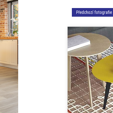
Předchozí fotografie