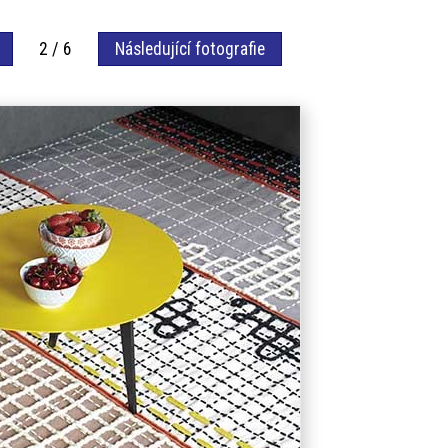
2 / 6
Následující fotografie