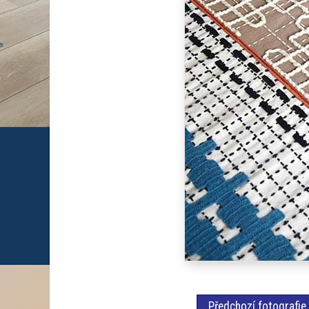
Předchozí fotografie