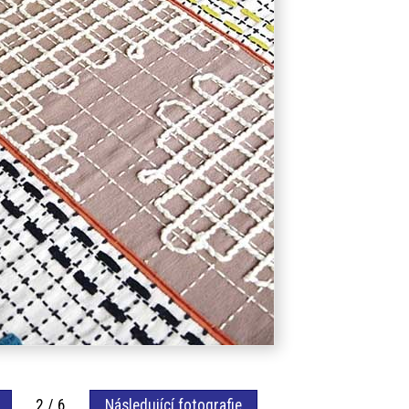
2 / 6
Následující fotografie