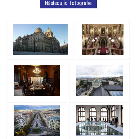
Následující fotografie