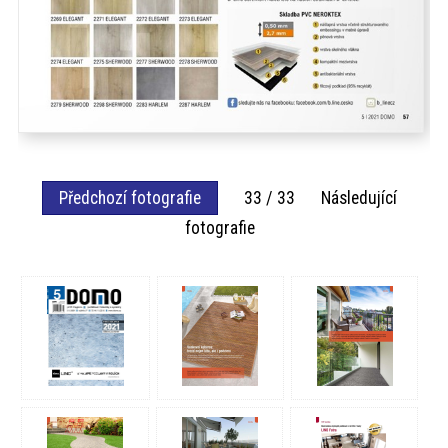
Předchozí fotografie
33 / 33 Následující
fotografie