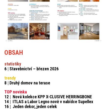
OBSAH
statistiky
6 | Stavebnictví – březen 2026
trendy
8 | Druhý domov na terase
TOP novinka
12 | Nová kolekce KPP X-CLUSIVE HERRINGBONE
14 | ITLAS a Labor Legno nově v nabídce Supellex
16 | Jeden dekor, jeden celek