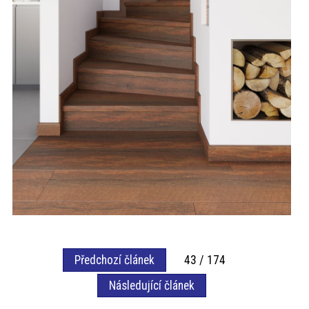
Předchozí článek
43 / 174
Následující článek