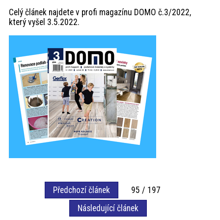
Celý článek najdete v profi magazínu DOMO č.3/2022,
který vyšel 3.5.2022.
Předchozí článek
95 / 197
Následující článek