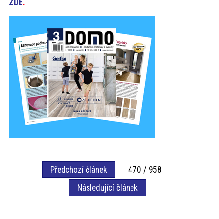
ZDE
.
Předchozí článek
470 / 958
Následující článek