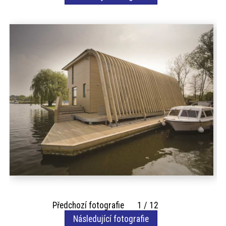
akce
ProfiMag
Kontakt
Předchozí fotografie 1 / 12
Následující fotografie