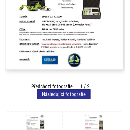
Předchozí fotografie 1 / 2
Následující fotografie