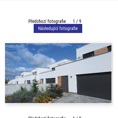
akce
ProfiMag
Předchozí fotografie 1 / 9
Následující fotografie
Kontakt