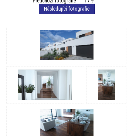
Předchozí fotografie 1 / 9
Následující fotografie