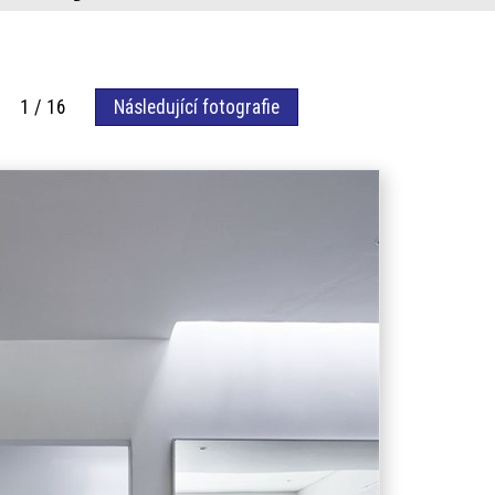
fie 1 / 16
Následující fotografie