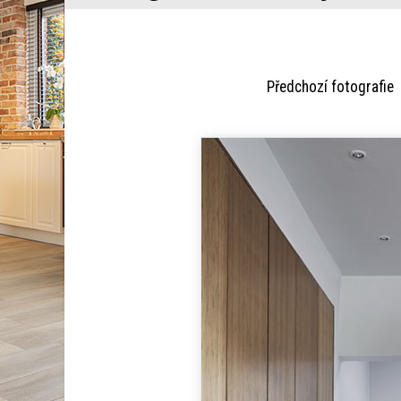
Předchozí fotogra