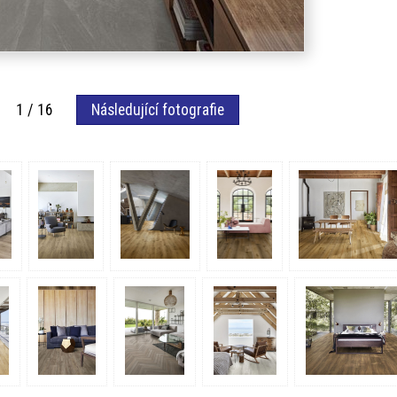
fie 1 / 16
Následující fotografie