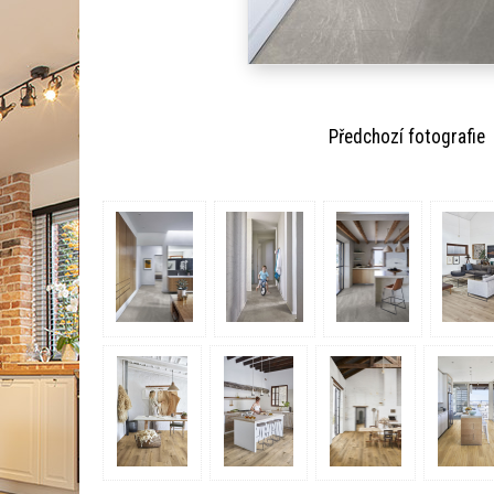
Předchozí fotogra